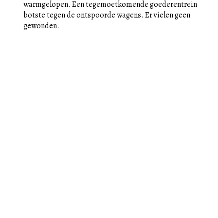
warmgelopen. Een tegemoetkomende goederentrein
botste tegen de ontspoorde wagens. Er vielen geen
gewonden.