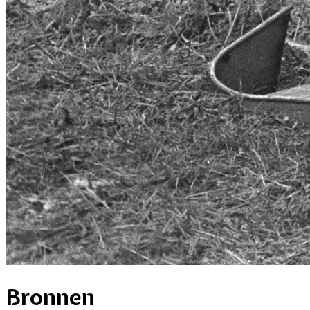
Bronnen