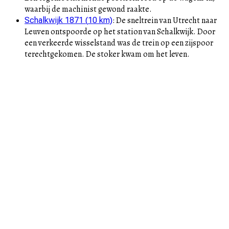
waarbij de machinist gewond raakte.
:
De sneltrein van Utrecht naar
Schalkwijk 1871
(
10
km)
Leuven ontspoorde op het station van Schalkwijk. Door
een verkeerde wisselstand was de trein op een zijspoor
terechtgekomen. De stoker kwam om het leven.