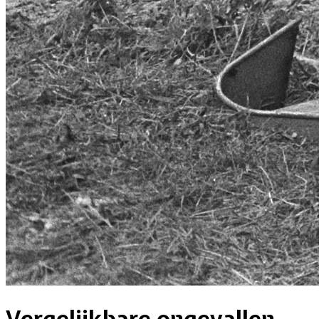
Vergelijkbare ongevallen