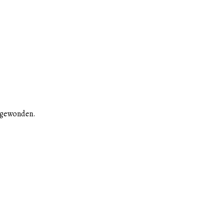
n gewonden.