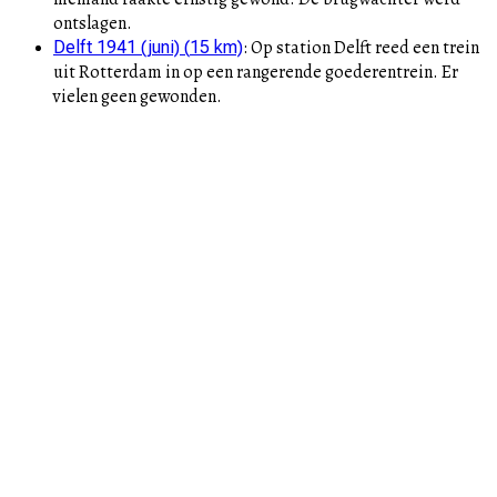
ontslagen.
:
Op station Delft reed een trein
Delft 1941 (juni)
(
15
km)
uit Rotterdam in op een rangerende goederentrein. Er
vielen geen gewonden.